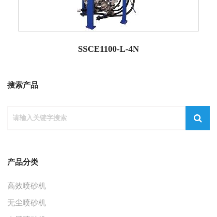
SSCE1100-L-4N
搜索产品
产品分类
高效喷砂机
无尘喷砂机