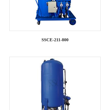
SSCE-211-800