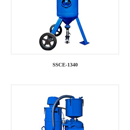
SSCE-1340